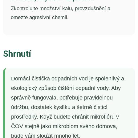
Zkontrolujte množství kalu, provzdušnění a
omezte agresivní chemii.
Shrnutí
Domácí čistička odpadních vod je spolehlivý a
ekologický způsob čištění odpadní vody. Aby
správně fungovala, potřebuje pravidelnou
údržbu, dostatek kyslíku a šetrné čisticí
prostředky. Když budete chránit mikroflóru v
ČOV stejně jako mikrobiom svého domova,
bude vám sloužit mnoho let.