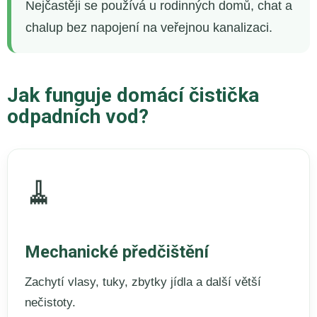
Nejčastěji se používá u rodinných domů, chat a
chalup bez napojení na veřejnou kanalizaci.
Jak funguje domácí čistička
odpadních vod?
🧹
Mechanické předčištění
Zachytí vlasy, tuky, zbytky jídla a další větší
nečistoty.