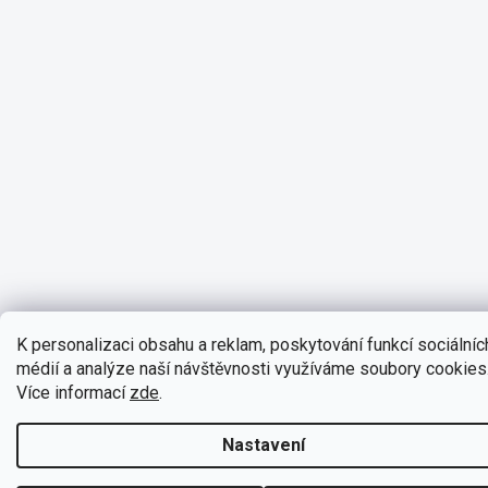
K personalizaci obsahu a reklam, poskytování funkcí sociálníc
médií a analýze naší návštěvnosti využíváme soubory cookies
Více informací
zde
.
Nastavení